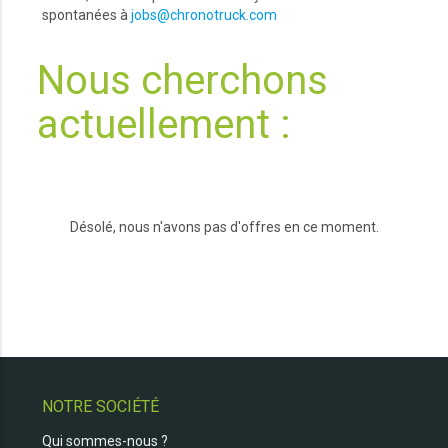
spontanées à
jobs@chronotruck.com
Nous cherchons
actuellement :
Désolé, nous n'avons pas d'offres en ce moment.
NOTRE SOCIÉTÉ
Qui sommes-nous ?