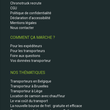
Chronotruck recrute
CGU
Politique de confidentialité
Déclaration d'accessibilité
Mentions légales
Nous contacter
COMMENT ÇA MARCHE ?
Pour les expéditeurs
Pour les transporteurs
Foire aux questions
Vos données transporteur
NOS THÉMATIQUES
Transporteurs en Belgique
Transporteur à Bruxelles
Transporteur à Liège
Location de camion avec chauffeur
Le vrai coût du transport
La nouvelle bourse de fret : gratuite et efficace