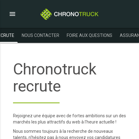
menu
ECRUTE
NOUS CONTACTER
FOIRE AUX QUESTIONS
ASSURAN
Chronotruck
recrute
Rejoignez une équipe avec de fortes ambitions sur un des
marchés les plus attractifs du web à l'heure actuelle !
Nous sommes toujours à la recherche de nouveaux
talents, n'hésitez pas à nous envoyez vos candidatures