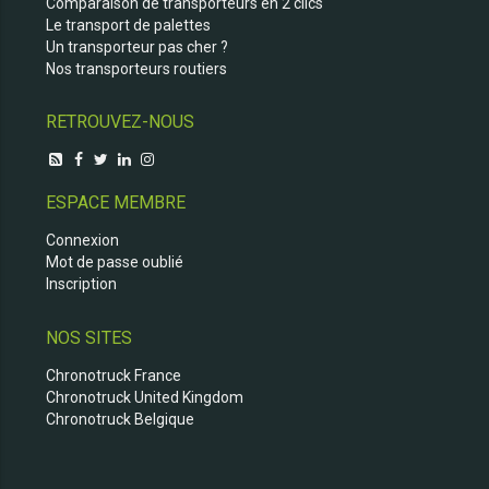
Comparaison de transporteurs en 2 clics
Le transport de palettes
Un transporteur pas cher ?
Nos transporteurs routiers
RETROUVEZ-NOUS
ESPACE MEMBRE
Connexion
Mot de passe oublié
Inscription
NOS SITES
Chronotruck France
Chronotruck United Kingdom
Chronotruck Belgique