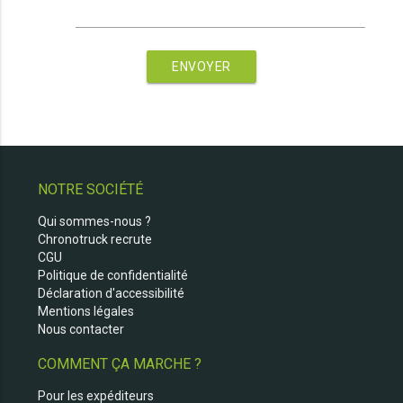
ENVOYER
NOTRE SOCIÉTÉ
Qui sommes-nous ?
Chronotruck recrute
CGU
Politique de confidentialité
Déclaration d'accessibilité
Mentions légales
Nous contacter
COMMENT ÇA MARCHE ?
Pour les expéditeurs