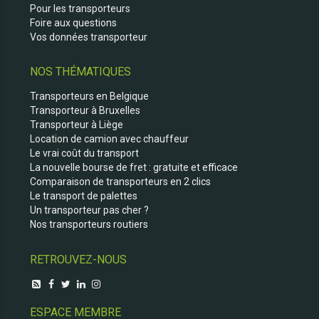
Pour les transporteurs
Foire aux questions
Vos données transporteur
NOS THÉMATIQUES
Transporteurs en Belgique
Transporteur à Bruxelles
Transporteur à Liège
Location de camion avec chauffeur
Le vrai coût du transport
La nouvelle bourse de fret : gratuite et efficace
Comparaison de transporteurs en 2 clics
Le transport de palettes
Un transporteur pas cher ?
Nos transporteurs routiers
RETROUVEZ-NOUS
ESPACE MEMBRE