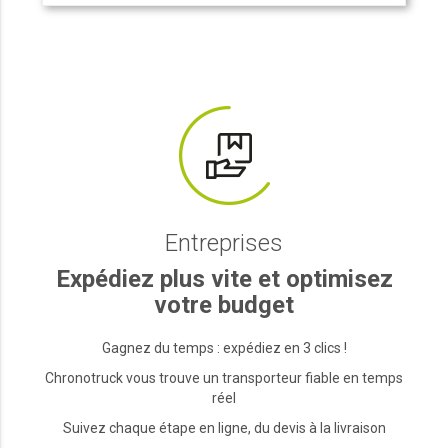
Entreprises
Expédiez plus vite et optimisez
votre budget
Gagnez du temps : expédiez en 3 clics !
Chronotruck vous trouve un transporteur fiable en temps
réel
Suivez chaque étape en ligne, du devis à la livraison