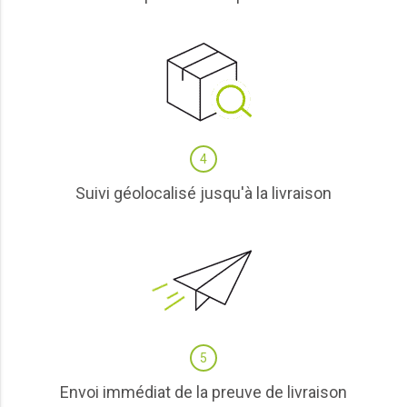
4
Suivi géolocalisé jusqu'à la livraison
5
Envoi immédiat de la preuve de livraison