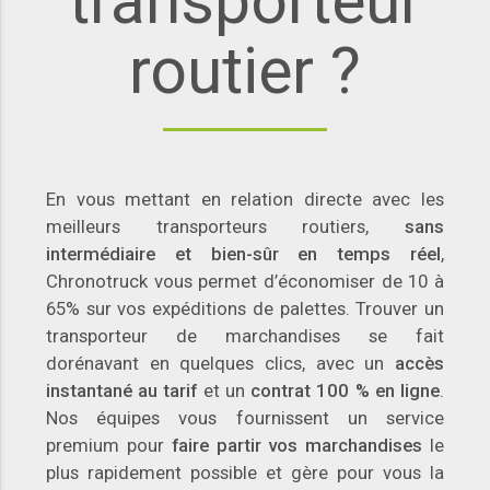
transporteur
routier ?
En vous mettant en relation directe avec les
meilleurs transporteurs routiers,
sans
intermédiaire et bien-sûr en temps réel
,
Chronotruck vous permet d’économiser de 10 à
65% sur vos expéditions de palettes. Trouver un
transporteur de marchandises se fait
dorénavant en quelques clics, avec un
accès
instantané au tarif
et un
contrat 100 % en ligne
.
Nos équipes vous fournissent un service
premium pour
faire partir vos marchandises
le
plus rapidement possible et gère pour vous la