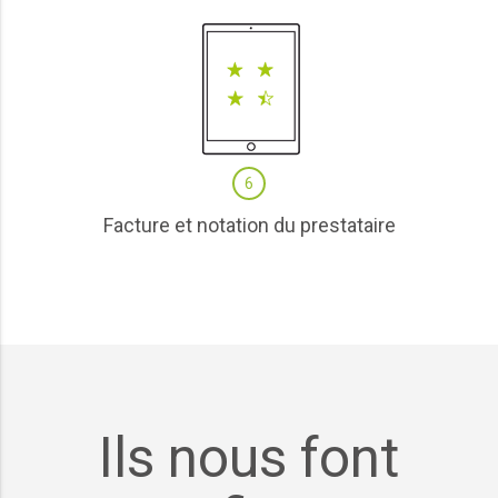
6
Facture et notation du prestataire
Ils nous font