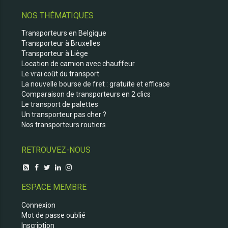
NOS THÉMATIQUES
Transporteurs en Belgique
Transporteur à Bruxelles
Transporteur à Liège
Location de camion avec chauffeur
Le vrai coût du transport
La nouvelle bourse de fret : gratuite et efficace
Comparaison de transporteurs en 2 clics
Le transport de palettes
Un transporteur pas cher ?
Nos transporteurs routiers
RETROUVEZ-NOUS
ESPACE MEMBRE
Connexion
Mot de passe oublié
Inscription