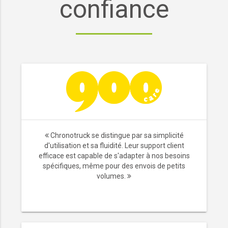
confiance
Chronotruck se distingue par sa simplicité
d'utilisation et sa fluidité. Leur support client
efficace est capable de s'adapter à nos besoins
spécifiques, même pour des envois de petits
volumes.