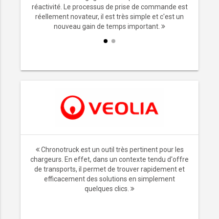
x. Ne plus
réactivité. Le processus de prise de commande est
les
réellement novateur, il est très simple et c'est un
mps.
nouveau gain de temps important.
Chronotruck est un outil très pertinent pour les
chargeurs. En effet, dans un contexte tendu d'offre
de transports, il permet de trouver rapidement et
efficacement des solutions en simplement
quelques clics.