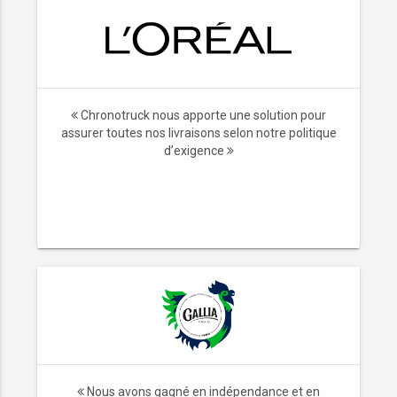
Chronotruck nous apporte une solution pour
assurer toutes nos livraisons selon notre politique
d’exigence
ransport,
Nous avons gagné en indépendance et en