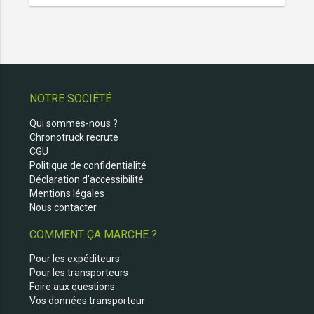
NOTRE SOCIÉTÉ
Qui sommes-nous ?
Chronotruck recrute
CGU
Politique de confidentialité
Déclaration d'accessibilité
Mentions légales
Nous contacter
COMMENT ÇA MARCHE ?
Pour les expéditeurs
Pour les transporteurs
Foire aux questions
Vos données transporteur