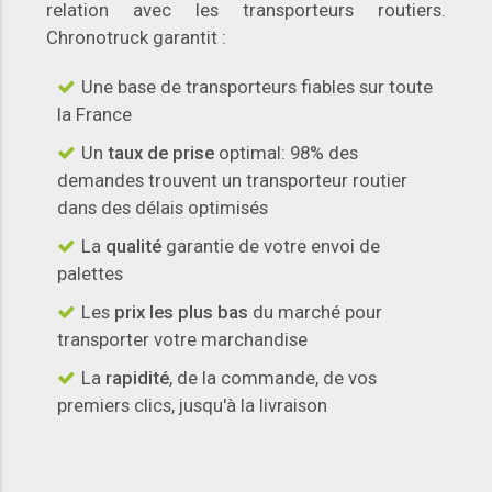
relation avec les transporteurs routiers.
Chronotruck garantit :
Une base de transporteurs fiables sur toute
la France
Un
taux de prise
optimal: 98% des
demandes trouvent un transporteur routier
dans des délais optimisés
La
qualité
garantie de votre envoi de
palettes
Les
prix les plus bas
du marché pour
transporter votre marchandise
La
rapidité
, de la commande, de vos
premiers clics, jusqu'à la livraison