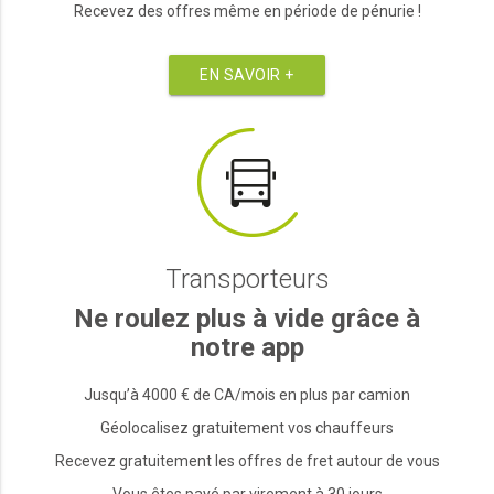
Recevez des offres même en période de pénurie !
EN SAVOIR +
Transporteurs
Ne roulez plus à vide grâce à
notre app
Jusqu’à 4000 € de CA/mois en plus par camion
Géolocalisez gratuitement vos chauffeurs
Recevez gratuitement les offres de fret autour de vous
Vous êtes payé par virement à 30 jours