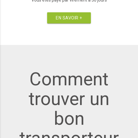
EN SAVOIR +
Comment
trouver un
bon