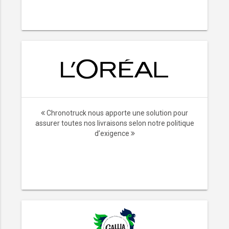
Chronotruck nous apporte une solution pour
assurer toutes nos livraisons selon notre politique
d’exigence