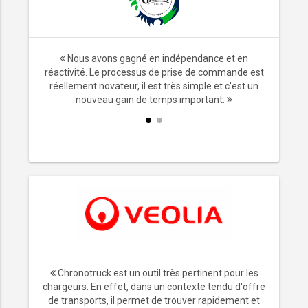
ransport,
Nous avons gagné en indépendance et en
x. Ne plus
réactivité. Le processus de prise de commande est
les
réellement novateur, il est très simple et c'est un
mps.
nouveau gain de temps important.
Chronotruck est un outil très pertinent pour les
chargeurs. En effet, dans un contexte tendu d'offre
de transports, il permet de trouver rapidement et