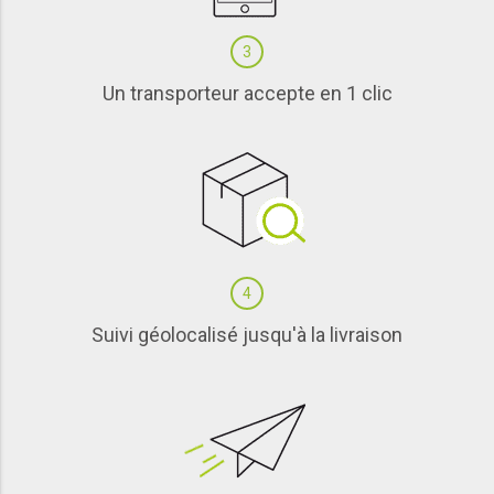
3
Un transporteur accepte en 1 clic
4
Suivi géolocalisé jusqu'à la livraison