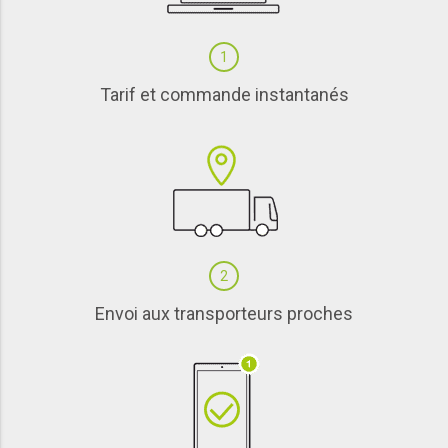
1
Tarif et commande instantanés
2
Envoi aux transporteurs proches