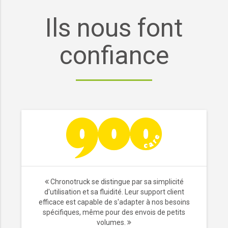
Ils nous font
confiance
Chronotruck se distingue par sa simplicité
d'utilisation et sa fluidité. Leur support client
efficace est capable de s'adapter à nos besoins
spécifiques, même pour des envois de petits
volumes.