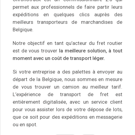
permet aux professionnels de faire partir leurs
expéditions en quelques clics auprès des
meilleurs transporteurs de marchandises de
Belgique.
Notre objectif en tant qu’acteur du fret routier
est de vous trouver
la meilleure solution, à tout
moment avec un coût de transport léger.
Si votre entreprise a des palettes à envoyer au
départ de la Belgique, nous sommes en mesure
de vous trouver un camion au meilleur tarif.
L’expérience de transport de fret est
entièrement digitalisée, avec un service client
pour vous assister lors de votre dépose de lots,
que ce soit pour des expéditions en messagerie
ou en spot.