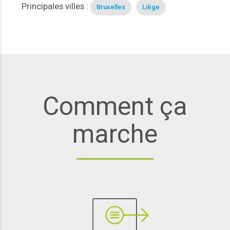
Principales villes :
Bruxelles
Liège
Comment ça
marche