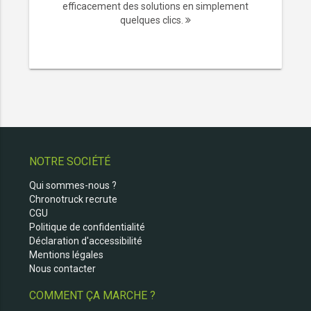
efficacement des solutions en simplement
quelques clics.
NOTRE SOCIÉTÉ
Qui sommes-nous ?
Chronotruck recrute
CGU
Politique de confidentialité
Déclaration d'accessibilité
Mentions légales
Nous contacter
COMMENT ÇA MARCHE ?