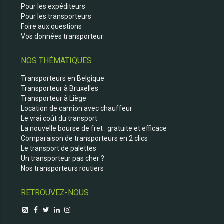
Pour les expéditeurs
Pour les transporteurs
Foire aux questions
Vos données transporteur
NOS THÉMATIQUES
Transporteurs en Belgique
Transporteur à Bruxelles
Transporteur à Liège
Location de camion avec chauffeur
Le vrai coût du transport
La nouvelle bourse de fret : gratuite et efficace
Comparaison de transporteurs en 2 clics
Le transport de palettes
Un transporteur pas cher ?
Nos transporteurs routiers
RETROUVEZ-NOUS