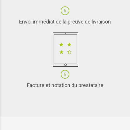
5
Envoi immédiat de la preuve de livraison
6
Facture et notation du prestataire