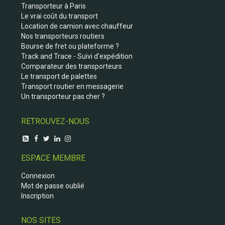
Transporteur à Paris
Le vrai coût du transport
Location de camion avec chauffeur
Nos transporteurs routiers
Bourse de fret ou plateforme ?
Track and Trace - Suivi d'expédition
Comparateur des transporteurs
Le transport de palettes
Transport routier en messagerie
Un transporteur pas cher ?
RETROUVEZ-NOUS
ESPACE MEMBRE
Connexion
Mot de passe oublié
Inscription
NOS SITES