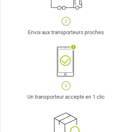
2
Envoi aux transporteurs proches
3
Un transporteur accepte en 1 clic