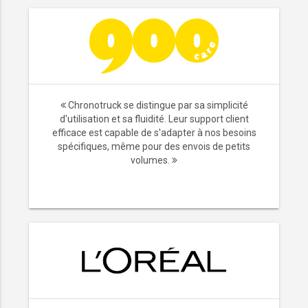
Chronotruck se distingue par sa simplicité
d'utilisation et sa fluidité. Leur support client
efficace est capable de s'adapter à nos besoins
spécifiques, même pour des envois de petits
volumes.