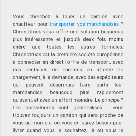
Vous cherchez à louer un camion avec
chauffeur pour
transporter vos marchandises
?
Chronotruck vous offre une solution beaucoup
plus intéressante et jusqu'à
deux fois moins
chère
que toutes les autres formules.
Chronotruck est la première société européenne
à connecter
en direct
l’offre de transport, avec
des centaines de camions en attente de
chargement, à la demande, avec des expéditeurs
qui peuvent désormais faire partir leur
marchandise beaucoup plus rapidement
qu'avant, et avec un effort moindre. Le principe ?
Les poids-lourds sont géolocalisés : vous
trouvez toujours un camion qui sera proche de
vous au moment où vous en aurez besoin pour
livrer quand vous le souhaitez, là où vous le