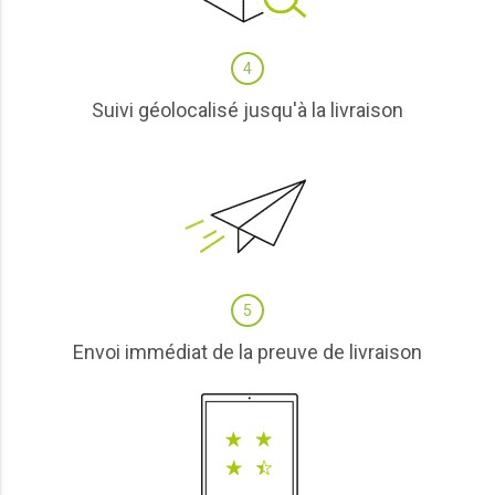
4
Suivi géolocalisé jusqu'à la livraison
5
Envoi immédiat de la preuve de livraison