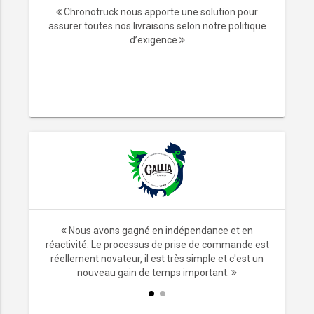
Chronotruck nous apporte une solution pour
assurer toutes nos livraisons selon notre politique
d’exigence
ransport,
Nous avons gagné en indépendance et en
x. Ne plus
réactivité. Le processus de prise de commande est
les
réellement novateur, il est très simple et c'est un
mps.
nouveau gain de temps important.