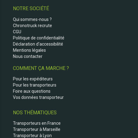
NOTRE SOCIÉTÉ
Qui sommes-nous ?
Chronotruck recrute
CGU
Politique de confidentialité
Déclaration d'accessibilité
Mentions légales
Nous contacter
COMMENT ÇA MARCHE ?
Pour les expéditeurs
Pour les transporteurs
Foire aux questions
Vos données transporteur
NOS THÉMATIQUES
Transporteurs en France
Transporteur à Marseille
Transporteur à Lyon