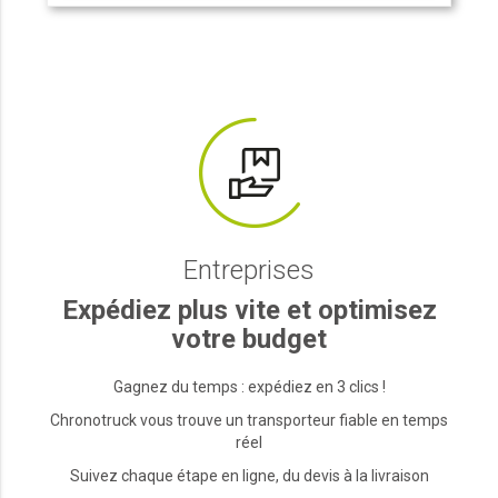
Entreprises
Expédiez plus vite et optimisez
votre budget
Gagnez du temps : expédiez en 3 clics !
Chronotruck vous trouve un transporteur fiable en temps
réel
Suivez chaque étape en ligne, du devis à la livraison