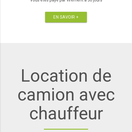
EN SAVOIR +
Location de
camion avec
chauffeur