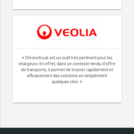
Chronotruck est un outil très pertinent pour les
chargeurs. En effet, dans un contexte tendu d'offre
de transports, il permet de trouver rapidement et
efficacement des solutions en simplement
quelques clics.