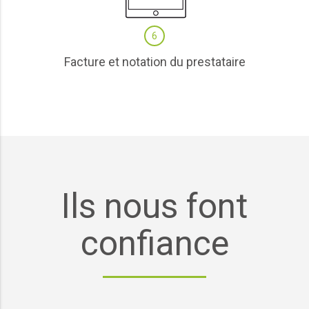
6
Facture et notation du prestataire
Ils nous font
confiance