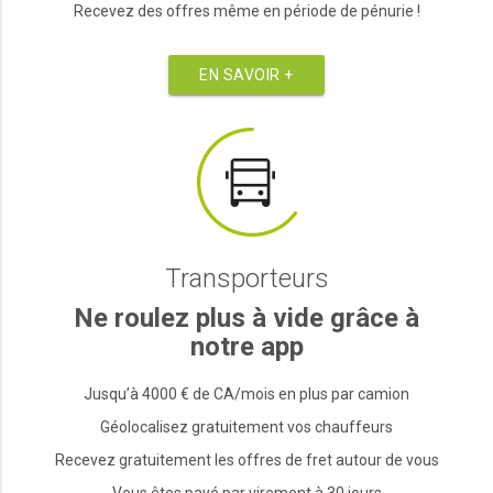
Recevez des offres même en période de pénurie !
EN SAVOIR +
Transporteurs
Ne roulez plus à vide grâce à
notre app
Jusqu’à 4000 € de CA/mois en plus par camion
Géolocalisez gratuitement vos chauffeurs
Recevez gratuitement les offres de fret autour de vous
Vous êtes payé par virement à 30 jours