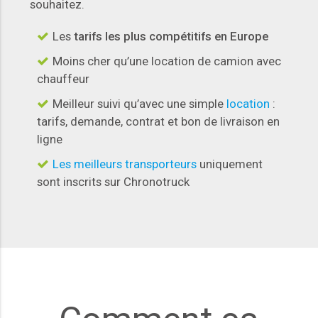
souhaitez.
Les
tarifs les plus compétitifs en Europe
Moins cher qu’une location de camion avec
chauffeur
Meilleur suivi qu’avec une simple
location
:
tarifs, demande, contrat et bon de livraison en
ligne
Les meilleurs transporteurs
uniquement
sont inscrits sur Chronotruck