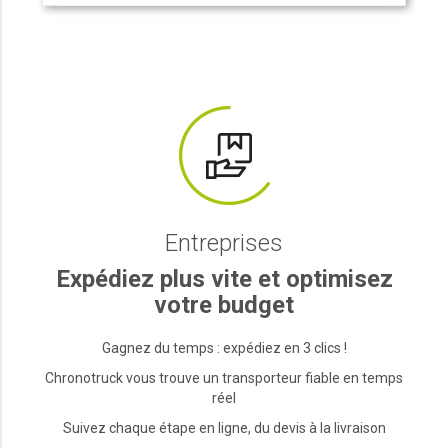
Entreprises
Expédiez plus vite et optimisez
votre budget
Gagnez du temps : expédiez en 3 clics !
Chronotruck vous trouve un transporteur fiable en temps
réel
Suivez chaque étape en ligne, du devis à la livraison