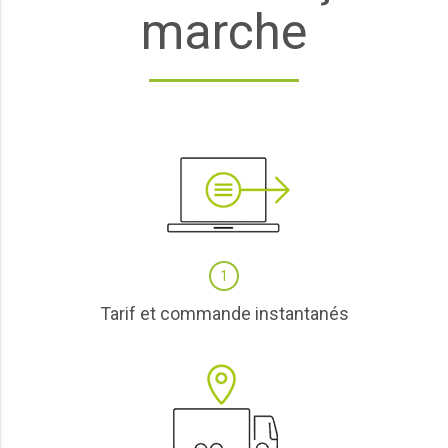
marche
1
Tarif et commande instantanés