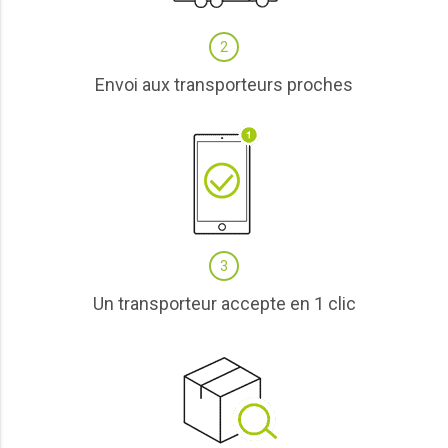
2
Envoi aux transporteurs proches
3
Un transporteur accepte en 1 clic