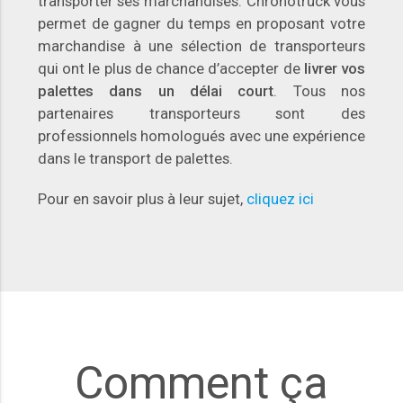
transporter ses marchandises. Chronotruck vous
permet de gagner du temps en proposant votre
marchandise à une sélection de transporteurs
qui ont le plus de chance d’accepter de
livrer vos
palettes dans un délai court
. Tous nos
partenaires transporteurs sont des
professionnels homologués avec une expérience
dans le transport de palettes.
Pour en savoir plus à leur sujet,
cliquez ici
Comment ça