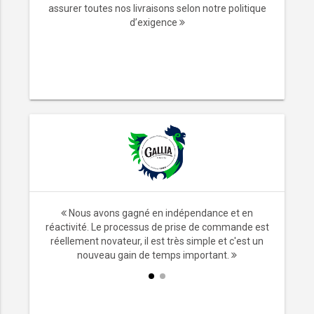
assurer toutes nos livraisons selon notre politique
d’exigence
ransport,
Nous avons gagné en indépendance et en
x. Ne plus
réactivité. Le processus de prise de commande est
les
réellement novateur, il est très simple et c'est un
mps.
nouveau gain de temps important.