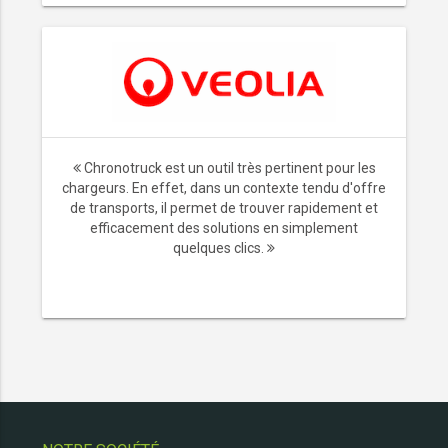
Chronotruck est un outil très pertinent pour les
chargeurs. En effet, dans un contexte tendu d'offre
de transports, il permet de trouver rapidement et
efficacement des solutions en simplement
quelques clics.