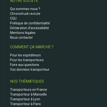
NOTRE SOCIÉTÉ
Qui sommes-nous ?
Chronotruck recrute
CGU
Politique de confidentialité
Déclaration d'accessibilité
Mentions légales
Nous contacter
COMMENT ÇA MARCHE ?
Pour les expéditeurs
Pour les transporteurs
Foire aux questions
Vos données transporteur
NOS THÉMATIQUES
Transporteurs en France
Transporteur à Marseille
Transporteur à Lyon
Transporteur à Paris