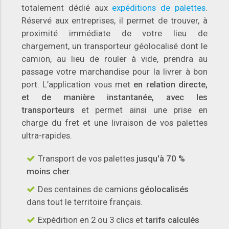
totalement dédié aux
expéditions de palettes
.
Réservé aux entreprises, il permet de trouver, à
proximité immédiate de votre lieu de
chargement, un transporteur géolocalisé dont le
camion, au lieu de rouler à vide, prendra au
passage votre marchandise pour la livrer à bon
port. L’application vous met
en relation directe,
et de manière instantanée, avec les
transporteurs
et permet ainsi une prise en
charge du fret et une livraison de vos palettes
ultra-rapides.
Transport de vos palettes
jusqu'à 70 %
moins cher
.
Des centaines de camions
géolocalisés
dans tout le territoire français.
Expédition en 2 ou 3 clics et
tarifs calculés