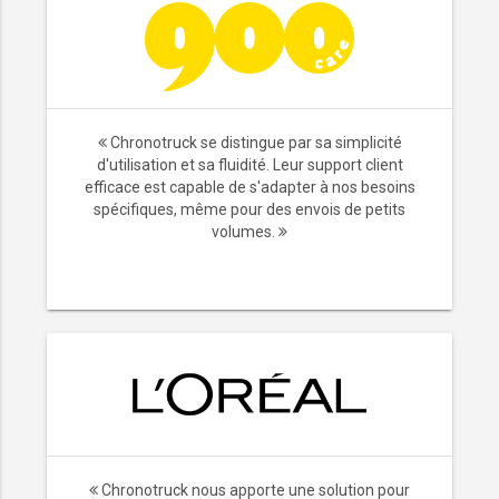
Chronotruck se distingue par sa simplicité
d'utilisation et sa fluidité. Leur support client
efficace est capable de s'adapter à nos besoins
spécifiques, même pour des envois de petits
volumes.
Chronotruck nous apporte une solution pour