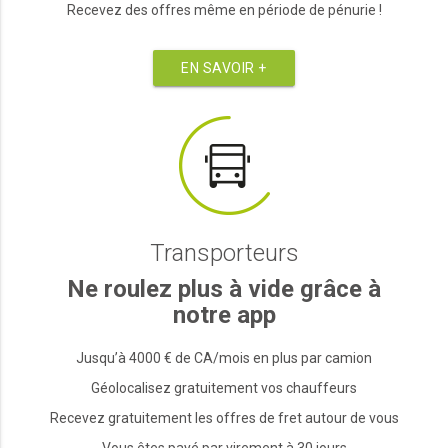
Recevez des offres même en période de pénurie !
EN SAVOIR +
Transporteurs
Ne roulez plus à vide grâce à
notre app
Jusqu’à 4000 € de CA/mois en plus par camion
Géolocalisez gratuitement vos chauffeurs
Recevez gratuitement les offres de fret autour de vous
Vous êtes payé par virement à 30 jours