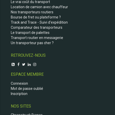
Le vrai coût du transport
Location de camion avec chauffeur
Nos transporteurs routiers
Bourse de fret ou plateforme ?
Track and Trace - Suivi d'expédition
Comparateur des transporteurs
Le transport de palettes
Transport routier en messagerie
Un transporteur pas cher ?
RETROUVEZ-NOUS
ESPACE MEMBRE
Connexion
Mot de passe oublié
Inscription
NOS SITES