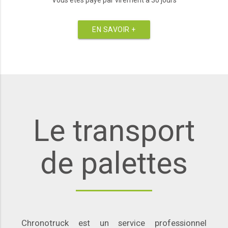
EN SAVOIR +
Le transport
de palettes
Chronotruck est un service professionnel