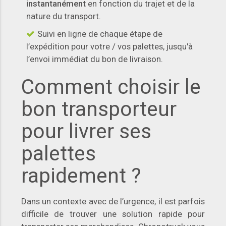
instantanément
en fonction du trajet et de la
nature du transport.
Suivi en ligne de chaque étape de
l’expédition pour votre / vos palettes, jusqu'à
l’envoi immédiat du bon de livraison.
Comment choisir le
bon transporteur
pour livrer ses
palettes
rapidement ?
Dans un contexte avec de l’urgence, il est parfois
difficile de trouver une solution rapide pour