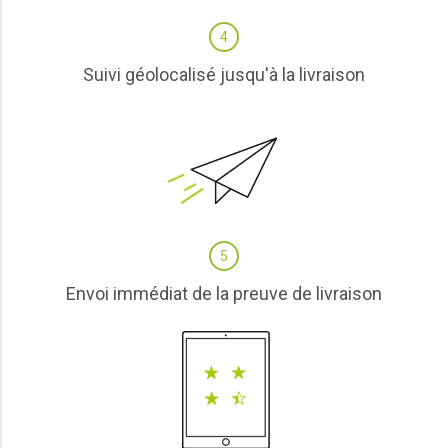
4
Suivi géolocalisé jusqu'à la livraison
5
Envoi immédiat de la preuve de livraison