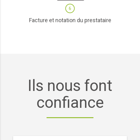
6
Facture et notation du prestataire
Ils nous font
confiance