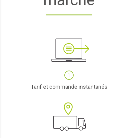
1
Tarif et commande instantanés