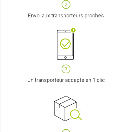
2
Envoi aux transporteurs proches
3
Un transporteur accepte en 1 clic