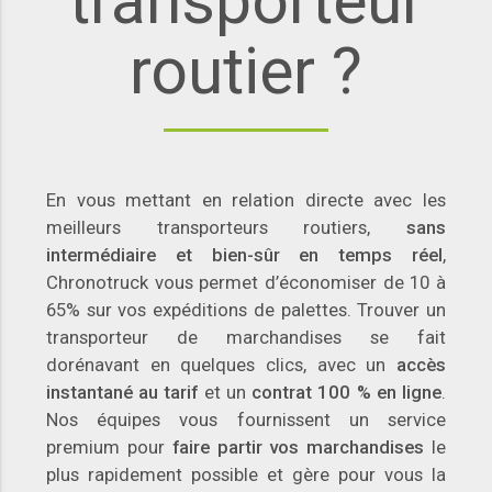
transporteur
routier ?
En vous mettant en relation directe avec les
meilleurs transporteurs routiers,
sans
intermédiaire et bien-sûr en temps réel
,
Chronotruck vous permet d’économiser de 10 à
65% sur vos expéditions de palettes. Trouver un
transporteur de marchandises se fait
dorénavant en quelques clics, avec un
accès
instantané au tarif
et un
contrat 100 % en ligne
.
Nos équipes vous fournissent un service
premium pour
faire partir vos marchandises
le
plus rapidement possible et gère pour vous la