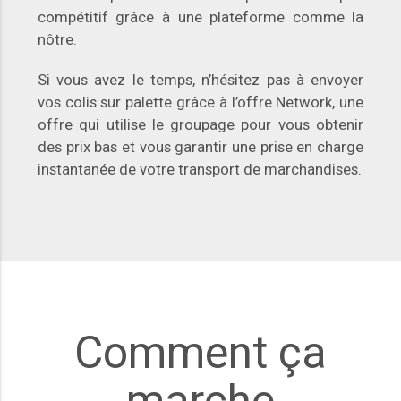
compétitif grâce à une plateforme comme la
nôtre.
Si vous avez le temps, n’hésitez pas à envoyer
vos colis sur palette grâce à l’offre Network, une
offre qui utilise le groupage pour vous obtenir
des prix bas et vous garantir une prise en charge
instantanée de votre transport de marchandises.
Comment ça
marche