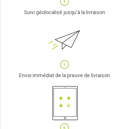
4
Suivi géolocalisé jusqu'à la livraison
5
Envoi immédiat de la preuve de livraison
6