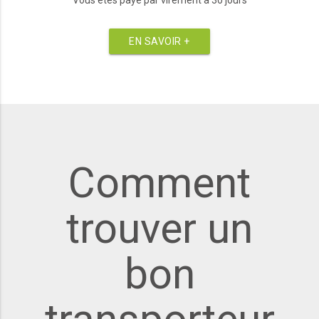
EN SAVOIR +
Comment
trouver un
bon