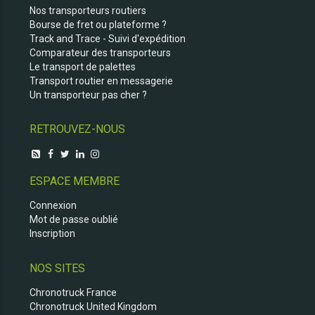
Nos transporteurs routiers
Bourse de fret ou plateforme ?
Track and Trace - Suivi d'expédition
Comparateur des transporteurs
Le transport de palettes
Transport routier en messagerie
Un transporteur pas cher ?
RETROUVEZ-NOUS
ESPACE MEMBRE
Connexion
Mot de passe oublié
Inscription
NOS SITES
Chronotruck France
Chronotruck United Kingdom