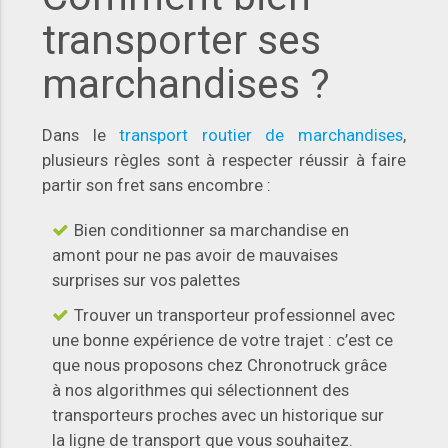
transporter ses
marchandises ?
Dans le
transport routier de marchandises
,
plusieurs règles sont à respecter réussir à faire
partir son fret sans encombre :
Bien conditionner sa marchandise en
amont pour ne pas avoir de mauvaises
surprises sur vos palettes
Trouver un transporteur professionnel avec
une bonne expérience de votre trajet : c’est ce
que nous proposons chez Chronotruck grâce
à nos algorithmes qui sélectionnent des
transporteurs proches avec un historique sur
la ligne de transport que vous souhaitez.