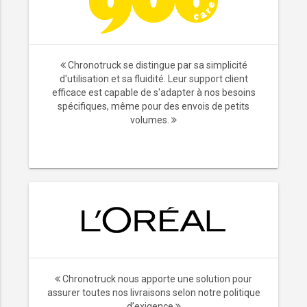
Chronotruck se distingue par sa simplicité
d'utilisation et sa fluidité. Leur support client
efficace est capable de s'adapter à nos besoins
spécifiques, même pour des envois de petits
volumes.
Chronotruck nous apporte une solution pour
assurer toutes nos livraisons selon notre politique
d’exigence