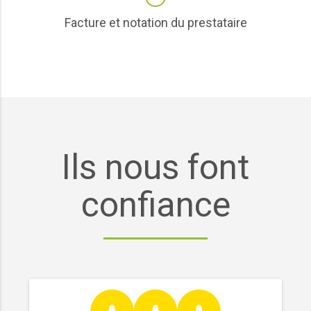
Facture et notation du prestataire
Ils nous font
confiance