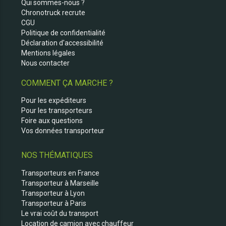
Qui sommes-nous ?
Chronotruck recrute
CGU
Politique de confidentialité
Déclaration d'accessibilité
Mentions légales
Nous contacter
COMMENT ÇA MARCHE ?
Pour les expéditeurs
Pour les transporteurs
Foire aux questions
Vos données transporteur
NOS THÉMATIQUES
Transporteurs en France
Transporteur à Marseille
Transporteur à Lyon
Transporteur à Paris
Le vrai coût du transport
Location de camion avec chauffeur