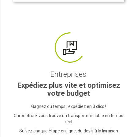
Entreprises
Expédiez plus vite et optimisez
votre budget
Gagnez du temps : expédiez en 3 clics !
Chronotruck vous trouve un transporteur fiable en temps
réel
Suivez chaque étape en ligne, du devis à la livraison