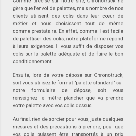
Comme précisé sur notre site, Chronotruck ne
gère que l’envoi de palettes, mais nombre de nos
clients utilisent des colis dans leur cœur de
métier et nous choisissent tout de même
comme prestataire. En effet, comme il est facile
de palettiser des colis, notre plateforme répond
à leurs exigences. Il vous suffit de disposer vos
colis sur la palette adéquate et de faire le bon
conditionnement.
Ensuite, lors de votre dépose sur Chronotruck,
soit vous utilisez le format "palette standard" sur
notre formulaire de dépose, soit vous
renseignez le mètre plancher que va prendre
votre palette avec vos colis dessus.
Au final, rien de sorcier pour vous, juste quelques
mesures et des précautions à prendre, pour que
vos colis puissent être transportés à un prix