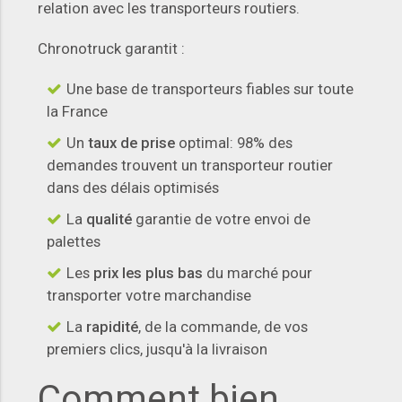
relation avec les transporteurs routiers.
Chronotruck garantit :
Une base de transporteurs fiables sur toute
la France
Un
taux de prise
optimal: 98% des
demandes trouvent un transporteur routier
dans des délais optimisés
La
qualité
garantie de votre envoi de
palettes
Les
prix les plus bas
du marché pour
transporter votre marchandise
La
rapidité
, de la commande, de vos
premiers clics, jusqu'à la livraison
Comment bien