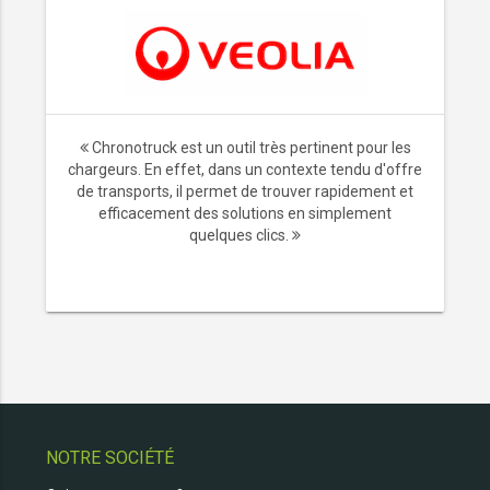
Chronotruck est un outil très pertinent pour les
chargeurs. En effet, dans un contexte tendu d'offre
de transports, il permet de trouver rapidement et
efficacement des solutions en simplement
quelques clics.
NOTRE SOCIÉTÉ