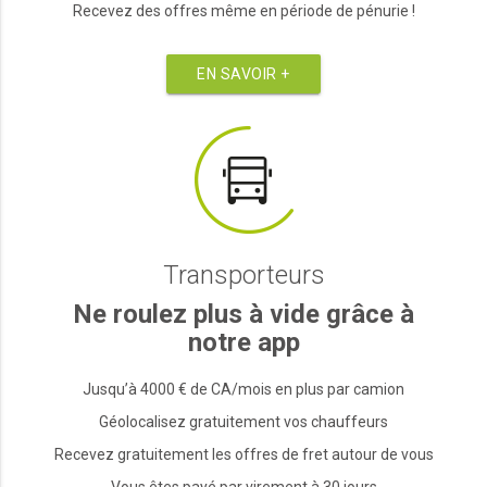
Recevez des offres même en période de pénurie !
EN SAVOIR +
Transporteurs
Ne roulez plus à vide grâce à
notre app
Jusqu’à 4000 € de CA/mois en plus par camion
Géolocalisez gratuitement vos chauffeurs
Recevez gratuitement les offres de fret autour de vous
Vous êtes payé par virement à 30 jours