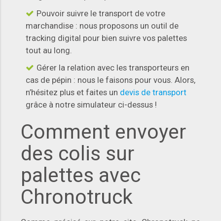
Pouvoir suivre le transport de votre
marchandise : nous proposons un outil de
tracking digital pour bien suivre vos palettes
tout au long.
Gérer la relation avec les transporteurs en
cas de pépin : nous le faisons pour vous. Alors,
n’hésitez plus et faites un
devis de transport
grâce à notre simulateur ci-dessus !
Comment envoyer
des colis sur
palettes avec
Chronotruck