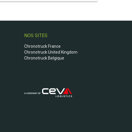
NOS SITES
Chronotruck France
Chronotruck United Kingdom
Chronotruck Belgique