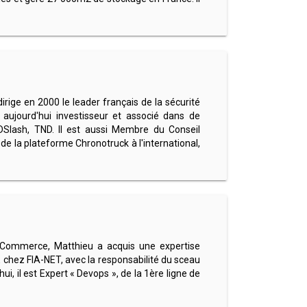
irige en 2000 le leader français de la sécurité
 aujourd'hui investisseur et associé dans de
DSlash, TND. Il est aussi Membre du Conseil
 la plateforme Chronotruck à l'international,
-Commerce, Matthieu a acquis une expertise
 chez FIA-NET, avec la responsabilité du sceau
, il est Expert « Devops », de la 1ère ligne de