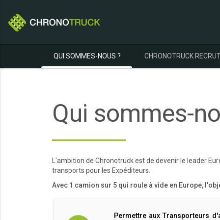
QUI SOMMES-NOUS ?
CHRONOTRUCK RECRU
Qui sommes-no
L'ambition de Chronotruck est de devenir le leader Eu
transports pour les Expéditeurs.
Avec 1 camion sur 5 qui roule à vide en Europe, l'obje
Permettre aux Transporteurs d'a