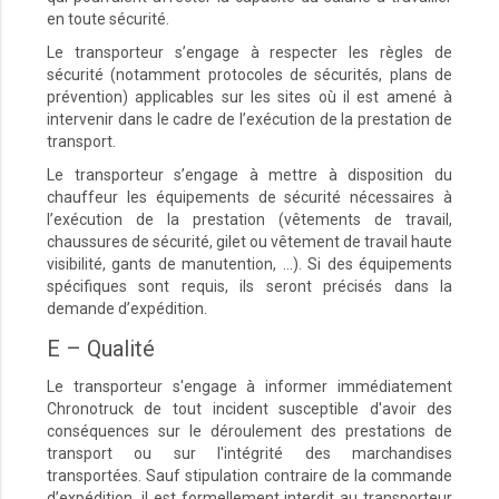
en toute sécurité.
Le transporteur s’engage à respecter les règles de
sécurité (notamment protocoles de sécurités, plans de
prévention) applicables sur les sites où il est amené à
intervenir dans le cadre de l’exécution de la prestation de
transport.
Le transporteur s’engage à mettre à disposition du
chauffeur les équipements de sécurité nécessaires à
l’exécution de la prestation (vêtements de travail,
chaussures de sécurité, gilet ou vêtement de travail haute
visibilité, gants de manutention, ...). Si des équipements
spécifiques sont requis, ils seront précisés dans la
demande d’expédition.
E – Qualité
Le transporteur s'engage à informer immédiatement
Chronotruck de tout incident susceptible d'avoir des
conséquences sur le déroulement des prestations de
transport ou sur l'intégrité des marchandises
transportées. Sauf stipulation contraire de la commande
d’expédition, il est formellement interdit au transporteur