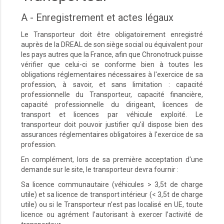
A - Enregistrement et actes légaux
Le Transporteur doit être obligatoirement enregistré
auprès de la DREAL de son siège social ou équivalent pour
les pays autres que la France, afin que Chronotruck puisse
vérifier que celui-ci se conforme bien à toutes les
obligations réglementaires nécessaires à l'exercice de sa
profession, à savoir, et sans limitation : capacité
professionnelle du Transporteur, capacité financière,
capacité professionnelle du dirigeant, licences de
transport et licences par véhicule exploité. Le
transporteur doit pouvoir justifier qu'il dispose bien des
assurances réglementaires obligatoires à l'exercice de sa
profession.
En complément, lors de sa première acceptation d'une
demande sur le site, le transporteur devra fournir :
Sa licence communautaire (véhicules > 3,5t de charge
utile) et sa licence de transport intérieur (< 3,5t de charge
utile) ou si le Transporteur n’est pas localisé en UE, toute
licence ou agrément l’autorisant à exercer l’activité de