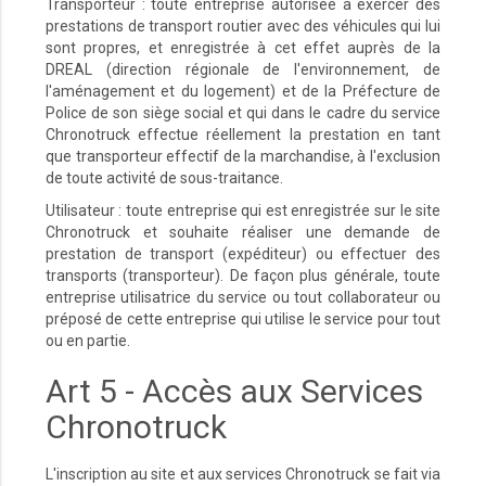
Transporteur : toute entreprise autorisée à exercer des
prestations de transport routier avec des véhicules qui lui
sont propres, et enregistrée à cet effet auprès de la
DREAL (direction régionale de l'environnement, de
l'aménagement et du logement) et de la Préfecture de
Police de son siège social et qui dans le cadre du service
Chronotruck effectue réellement la prestation en tant
que transporteur effectif de la marchandise, à l'exclusion
de toute activité de sous-traitance.
Utilisateur : toute entreprise qui est enregistrée sur le site
Chronotruck et souhaite réaliser une demande de
prestation de transport (expéditeur) ou effectuer des
transports (transporteur). De façon plus générale, toute
entreprise utilisatrice du service ou tout collaborateur ou
préposé de cette entreprise qui utilise le service pour tout
ou en partie.
Art 5 - Accès aux Services
Chronotruck
L'inscription au site et aux services Chronotruck se fait via