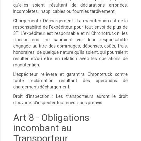
qu’elles soient, résultant de déclarations erronées,
incomplètes, inapplicables ou fournies tardivement.
Chargement / Déchargement : La manutention est de la
responsabilité de l’expéditeur pour tout envoi de plus de
3T. L’expéditeur est responsable et ni Chronotruck ni les
transporteurs ne sauraient voir leur responsabilité
engagée au titre des dommages, dépenses, coûts, frais,
honoraires, de quelque nature qu'ils soient, qui pourraient
résulter et/ou être en relation avec les opérations de
manutention.
L’expéditeur relèvera et garantira Chronotruck contre
toute réclamation résultant des opérations de
chargement/déchargement.
Droit d’inspection : Les transporteurs auront le droit
d’ouvrir et d’inspecter tout envoi sans préavis.
Art 8 - Obligations
incombant au
Transporteur