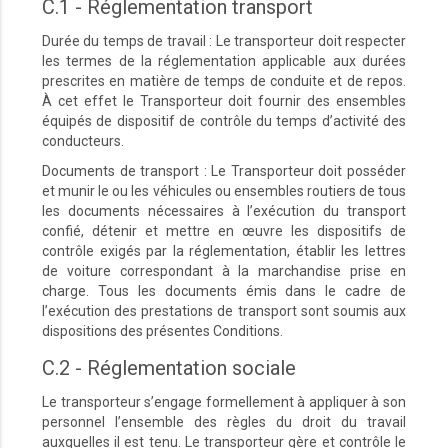
C.1 - Réglementation transport
Durée du temps de travail : Le transporteur doit respecter
les termes de la réglementation applicable aux durées
prescrites en matière de temps de conduite et de repos.
À cet effet le Transporteur doit fournir des ensembles
équipés de dispositif de contrôle du temps d’activité des
conducteurs.
Documents de transport : Le Transporteur doit posséder
et munir le ou les véhicules ou ensembles routiers de tous
les documents nécessaires à l’exécution du transport
confié, détenir et mettre en œuvre les dispositifs de
contrôle exigés par la réglementation, établir les lettres
de voiture correspondant à la marchandise prise en
charge. Tous les documents émis dans le cadre de
l’exécution des prestations de transport sont soumis aux
dispositions des présentes Conditions.
C.2 - Réglementation sociale
Le transporteur s’engage formellement à appliquer à son
personnel l’ensemble des règles du droit du travail
auxquelles il est tenu. Le transporteur gère et contrôle le