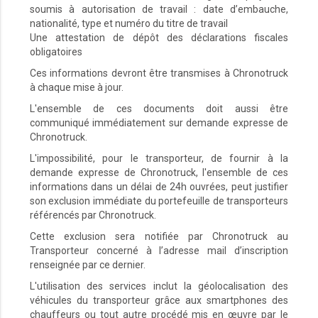
soumis à autorisation de travail : date d’embauche,
nationalité, type et numéro du titre de travail
Une attestation de dépôt des déclarations fiscales
obligatoires
Ces informations devront être transmises à Chronotruck
à chaque mise à jour.
L'ensemble de ces documents doit aussi être
communiqué immédiatement sur demande expresse de
Chronotruck.
L'impossibilité, pour le transporteur, de fournir à la
demande expresse de Chronotruck, l'ensemble de ces
informations dans un délai de 24h ouvrées, peut justifier
son exclusion immédiate du portefeuille de transporteurs
référencés par Chronotruck.
Cette exclusion sera notifiée par Chronotruck au
Transporteur concerné à l’adresse mail d’inscription
renseignée par ce dernier.
L'utilisation des services inclut la géolocalisation des
véhicules du transporteur grâce aux smartphones des
chauffeurs ou tout autre procédé mis en œuvre par le