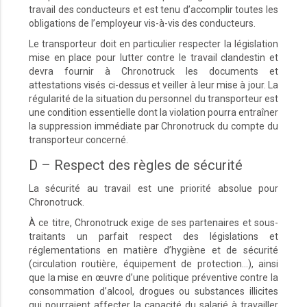
travail des conducteurs et est tenu d’accomplir toutes les
obligations de l’employeur vis-à-vis des conducteurs.
Le transporteur doit en particulier respecter la législation
mise en place pour lutter contre le travail clandestin et
devra fournir à Chronotruck les documents et
attestations visés ci-dessus et veiller à leur mise à jour. La
régularité de la situation du personnel du transporteur est
une condition essentielle dont la violation pourra entraîner
la suppression immédiate par Chronotruck du compte du
transporteur concerné.
D – Respect des règles de sécurité
La sécurité au travail est une priorité absolue pour
Chronotruck.
À ce titre, Chronotruck exige de ses partenaires et sous-
traitants un parfait respect des législations et
réglementations en matière d’hygiène et de sécurité
(circulation routière, équipement de protection…), ainsi
que la mise en œuvre d’une politique préventive contre la
consommation d’alcool, drogues ou substances illicites
qui pourraient affecter la capacité du salarié à travailler