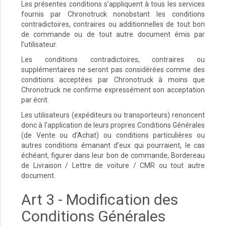
Les présentes conditions s'appliquent à tous les services
fournis par Chronotruck nonobstant les conditions
contradictoires, contraires ou additionnelles de tout bon
de commande ou de tout autre document émis par
l’utilisateur.
Les conditions contradictoires, contraires ou
supplémentaires ne seront pas considérées comme des
conditions acceptées par Chronotruck à moins que
Chronotruck ne confirme expressément son acceptation
par écrit.
Les utilisateurs (expéditeurs ou transporteurs) renoncent
donc à l’application de leurs propres Conditions Générales
(de Vente ou d’Achat) ou conditions particulières ou
autres conditions émanant d’eux qui pourraient, le cas
échéant, figurer dans leur bon de commande, Bordereau
de Livraison / Lettre de voiture / CMR ou tout autre
document.
Art 3 - Modification des
Conditions Générales