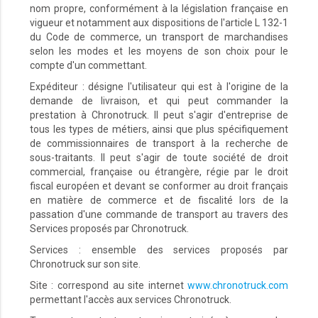
nom propre, conformément à la législation française en
vigueur et notamment aux dispositions de l'article L 132-1
du Code de commerce, un transport de marchandises
selon les modes et les moyens de son choix pour le
compte d'un commettant.
Expéditeur : désigne l'utilisateur qui est à l'origine de la
demande de livraison, et qui peut commander la
prestation à Chronotruck. Il peut s'agir d'entreprise de
tous les types de métiers, ainsi que plus spécifiquement
de commissionnaires de transport à la recherche de
sous-traitants. Il peut s'agir de toute société de droit
commercial, française ou étrangère, régie par le droit
fiscal européen et devant se conformer au droit français
en matière de commerce et de fiscalité lors de la
passation d'une commande de transport au travers des
Services proposés par Chronotruck.
Services : ensemble des services proposés par
Chronotruck sur son site.
Site : correspond au site internet
www.chronotruck.com
permettant l'accès aux services Chronotruck.