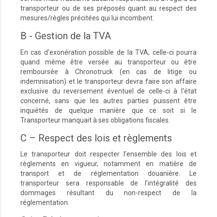
transporteur ou de ses préposés quant au respect des
mesures/règles précitées qui lui incombent.
B - Gestion de la TVA
En cas d'exonération possible de la TVA, celle-ci pourra
quand même être versée au transporteur ou être
remboursée à Chronotruck (en cas de litige ou
indemnisation) et le transporteur devra faire son affaire
exclusive du reversement éventuel de celle-ci à l'état
concerné, sans que les autres parties puissent être
inquiétés de quelque manière que ce soit si le
Transporteur manquait à ses obligations fiscales.
C – Respect des lois et règlements
Le transporteur doit respecter l’ensemble des lois et
règlements en vigueur, notamment en matière de
transport et de réglementation douanière. Le
transporteur sera responsable de l’intégralité des
dommages résultant du non-respect de la
réglementation.