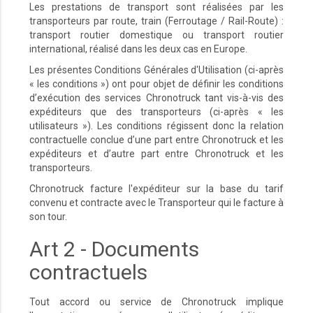
Les prestations de transport sont réalisées par les
transporteurs par route, train (Ferroutage / Rail-Route) :
transport routier domestique ou transport routier
international, réalisé dans les deux cas en Europe.
Les présentes Conditions Générales d'Utilisation (ci-après
« les conditions ») ont pour objet de définir les conditions
d’exécution des services Chronotruck tant vis-à-vis des
expéditeurs que des transporteurs (ci-après « les
utilisateurs »). Les conditions régissent donc la relation
contractuelle conclue d’une part entre Chronotruck et les
expéditeurs et d’autre part entre Chronotruck et les
transporteurs.
Chronotruck facture l'expéditeur sur la base du tarif
convenu et contracte avec le Transporteur qui le facture à
son tour.
Art 2 - Documents
contractuels
Tout accord ou service de Chronotruck implique