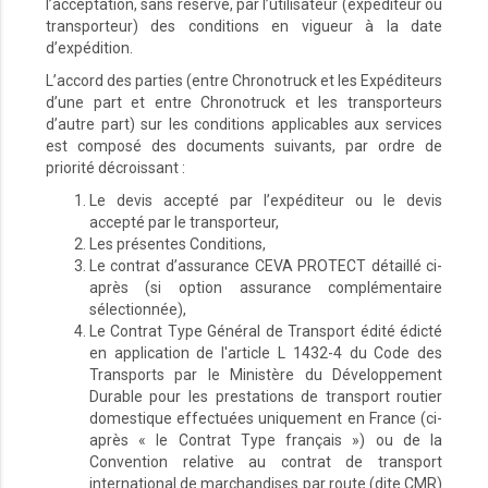
l’acceptation, sans réserve, par l’utilisateur (expéditeur ou
transporteur) des conditions en vigueur à la date
d’expédition.
L’accord des parties (entre Chronotruck et les Expéditeurs
d’une part et entre Chronotruck et les transporteurs
d’autre part) sur les conditions applicables aux services
est composé des documents suivants, par ordre de
priorité décroissant :
Le devis accepté par l’expéditeur ou le devis
accepté par le transporteur,
Les présentes Conditions,
Le contrat d’assurance CEVA PROTECT détaillé ci-
après (si option assurance complémentaire
sélectionnée),
Le Contrat Type Général de Transport édité édicté
en application de l'article L 1432-4 du Code des
Transports par le Ministère du Développement
Durable pour les prestations de transport routier
domestique effectuées uniquement en France (ci-
après « le Contrat Type français ») ou de la
Convention relative au contrat de transport
international de marchandises par route (dite CMR)