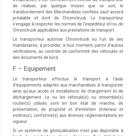
de réaliser, par quelque moyen que ce soit, le
transbordement des Marchandises confiées sauf accord
préalable et écrit de Chronotruck. Le transporteur
s'engage à respecter les normes de l’expéditeur et/ou de
Chronotruck applicables aux prestations de transport.
Le transporteur autorise Chronotruck ou l’un de ses
mandataires, à procéder, à tout moment, parmi d’autres
vérifications, au contrôle de conformité des véhicules et
des documents de bord.
F – Equipement
Le transporteur effectue le transport à l’aide
d’équipements adaptés aux marchandises à transporter
ainsi qu’aux accès et installations de chargement et de
déchargement. Le ou les véhicule(s) ou ensemble(s)
routier(s) utilisés sont en bon état de marche, de
présentation, de propreté et d’entretien (intérieur et
extérieur), conforme(s) aux diverses réglementations en
vigueur.
Si un système de géolocalisation n'est pas disponible à