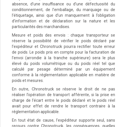
absence, d’une insuffisance ou d’une défectuosité du
conditionnement, de l’emballage, du marquage ou de
l’étiquetage, ainsi que d’un manquement à l’obligation
d’information et de déclaration sur la nature et les
particularités des marchandises.
Mesure et poids des envois : chaque transporteur se
réserve la possibilité de vérifier le poids déclaré par
l’expéditeur et Chronotruck pourra rectifier toute erreur
de poids. Le poids pris en compte pour la facturation de
l’envoi (arrondie à la tranche supérieure) sera le plus
élevé du poids volumétrique ou du poids réel tel que
calculé par pesage déterminé par un équipement
conforme à la réglementation applicable en matière de
poids et mesures.
En outre, Chronotruck se réserve le droit de ne pas
réaliser l’opération de transport afférente, si la prise en
charge de l’écart entre le poids déclaré et le poids réel
avait pour effet de rendre le transport contraire à la
réglementation applicable.
En tout état de cause, l’expéditeur supporte seul, sans
recours contre Chronotruck, les conséquences, quelles