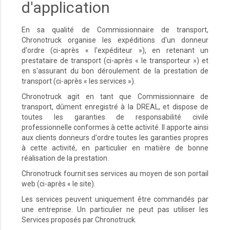
d'application
En sa qualité de Commissionnaire de transport,
Chronotruck organise les expéditions d'un donneur
d'ordre (ci-après « l'expéditeur »), en retenant un
prestataire de transport (ci-après « le transporteur ») et
en s'assurant du bon déroulement de la prestation de
transport (ci-après « les services »).
Chronotruck agit en tant que Commissionnaire de
transport, dûment enregistré à la DREAL, et dispose de
toutes les garanties de responsabilité civile
professionnelle conformes à cette activité. Il apporte ainsi
aux clients donneurs d'ordre toutes les garanties propres
à cette activité, en particulier en matière de bonne
réalisation de la prestation.
Chronotruck fournit ses services au moyen de son portail
web (ci-après « le site).
Les services peuvent uniquement être commandés par
une entreprise. Un particulier ne peut pas utiliser les
Services proposés par Chronotruck.