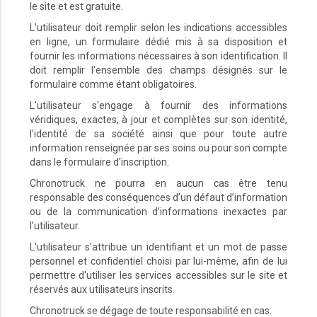
le site et est gratuite.
L'utilisateur doit remplir selon les indications accessibles
en ligne, un formulaire dédié mis à sa disposition et
fournir les informations nécessaires à son identification. Il
doit remplir l'ensemble des champs désignés sur le
formulaire comme étant obligatoires.
L'utilisateur s'engage à fournir des informations
véridiques, exactes, à jour et complètes sur son identité,
l'identité de sa société ainsi que pour toute autre
information renseignée par ses soins ou pour son compte
dans le formulaire d'inscription.
Chronotruck ne pourra en aucun cas être tenu
responsable des conséquences d’un défaut d’information
ou de la communication d’informations inexactes par
l’utilisateur.
L'utilisateur s'attribue un identifiant et un mot de passe
personnel et confidentiel choisi par lui-même, afin de lui
permettre d'utiliser les services accessibles sur le site et
réservés aux utilisateurs inscrits.
Chronotruck se dégage de toute responsabilité en cas: