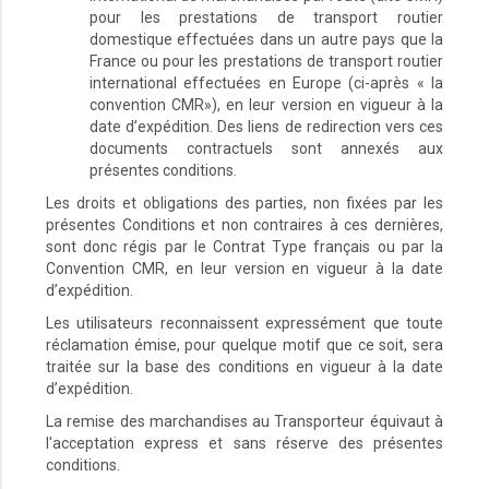
pour les prestations de transport routier
domestique effectuées dans un autre pays que la
France ou pour les prestations de transport routier
international effectuées en Europe (ci-après « la
convention CMR»), en leur version en vigueur à la
date d’expédition. Des liens de redirection vers ces
documents contractuels sont annexés aux
présentes conditions.
Les droits et obligations des parties, non fixées par les
présentes Conditions et non contraires à ces dernières,
sont donc régis par le Contrat Type français ou par la
Convention CMR, en leur version en vigueur à la date
d’expédition.
Les utilisateurs reconnaissent expressément que toute
réclamation émise, pour quelque motif que ce soit, sera
traitée sur la base des conditions en vigueur à la date
d’expédition.
La remise des marchandises au Transporteur équivaut à
l'acceptation express et sans réserve des présentes
conditions.