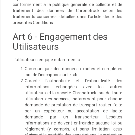
conformément à la politique générale de collecte et de
traitement des données de Chronotruck selon les
traitements concernés, détaillée dans l’article dédié des
présentes Conditions.
Art 6 - Engagement des
Utilisateurs
L'utilisateur s'engage notamment à :
Communiquer des données exactes et complètes
lors de l'inscription sur le site.
Garantir l'authenticité et l'exhaustivité des
informations échangées avec les autres
utilisateurs et la société Chronotruck lors de toute
utilisation des services, notamment pour chaque
demande de prestation de transport routier faite
par un expéditeur ou acceptation de ladite
demande par un transporteur. Lesdites
informations ne doivent enfreindre aucune loi ou
règlement (y compris, et sans limitation, ceux
régissant le contrôle des exportations, la protection