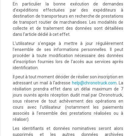
En particulier la bonne exécution de demandes
d’expéditions effectuées par des expéditeurs à
destination de transporteurs en recherche de prestations
de transport routier de marchandises. Les modalités de
collecte et de traitement des données sont détaillées
dans l’article dédié à cet effet.
L'utilisateur s'engage à mettre à jour régulièrement
l'ensemble de ses informations personnelles. Il peut
procéder à toute modification nécessaire des données
d'inscription fournies lors de l'accès aux services après
identification.
Il peut à tout moment décider de résilier son inscription en
adressant un mail à l'adresse
help@chronotruck.com
. La
résiliation prendra effet dans un délai maximum de 7
jours ouvrés après réception dudit mail par Chronotruck,
sous réserve de tout achèvement des opérations en
cours avec l'utilisateur (notamment les paiements
associés à l’ensemble des prestations réalisées ou à
réaliser).
Les identifiants et données nominatives seront alors
supprimés et les autres données archivées