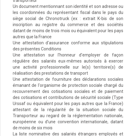
transporteur
Un document mentionnant son identité et son adresse ou
les coordonnées du représentant fiscal dans le pays du
siège social de Chronotruck (ex : extrait K-bis de son
inscription au registre du commerce et des sociétés
datant de moins de trois mois ou équivalent pour les pays
autres que la France
Une attestation d'assurance conforme aux stipulations
des présentes Conditions
Une attestation sur l'honneur d'employer de façon
régulière des salariés eux-mêmes autorisés à exercer
une activité professionnelle sur le(s) territoire(s) de
réalisation des prestations de transport
Une attestation de fourniture des déclarations sociales
émanant de l'organisme de protection sociale chargé du
recouvrement des cotisations sociales et de paiement
des cotisations et contributions de sécurité sociale (Type
Urssaf ou équivalent pour les pays autres que la France)
attestant de la régularité de la situation sociale du
Transporteur au regard de la réglementation nationale,
européenne ou d’une convention internationale, datant
de moins de six mois
La liste nominative des salariés étrangers employés et