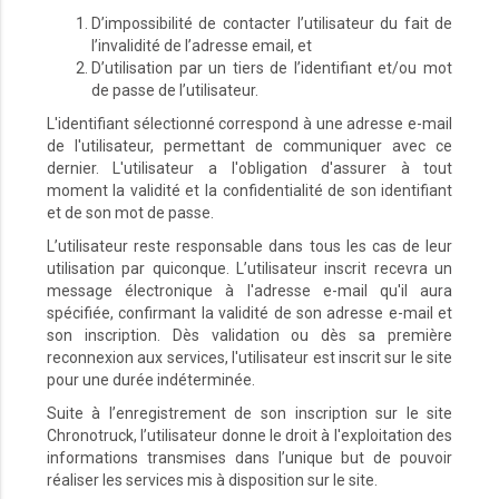
D’impossibilité de contacter l’utilisateur du fait de
l’invalidité de l’adresse email, et
D’utilisation par un tiers de l’identifiant et/ou mot
de passe de l’utilisateur.
L'identifiant sélectionné correspond à une adresse e-mail
de l'utilisateur, permettant de communiquer avec ce
dernier. L'utilisateur a l'obligation d'assurer à tout
moment la validité et la confidentialité de son identifiant
et de son mot de passe.
L’utilisateur reste responsable dans tous les cas de leur
utilisation par quiconque. L’utilisateur inscrit recevra un
message électronique à l'adresse e-mail qu'il aura
spécifiée, confirmant la validité de son adresse e-mail et
son inscription. Dès validation ou dès sa première
reconnexion aux services, l'utilisateur est inscrit sur le site
pour une durée indéterminée.
Suite à l’enregistrement de son inscription sur le site
Chronotruck, l’utilisateur donne le droit à l'exploitation des
informations transmises dans l’unique but de pouvoir
réaliser les services mis à disposition sur le site.