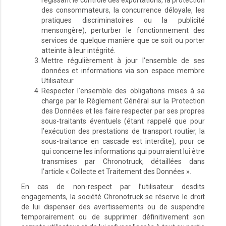
des consommateurs, la concurrence déloyale, les
pratiques discriminatoires ou la publicité
mensongère), perturber le fonctionnement des
services de quelque manière que ce soit ou porter
atteinte à leur intégrité.
Mettre régulièrement à jour l'ensemble de ses
données et informations via son espace membre
Utilisateur.
Respecter l’ensemble des obligations mises à sa
charge par le Règlement Général sur la Protection
des Données et les faire respecter par ses propres
sous-traitants éventuels (étant rappelé que pour
l’exécution des prestations de transport routier, la
sous-traitance en cascade est interdite), pour ce
qui concerne les informations qui pourraient lui être
transmises par Chronotruck, détaillées dans
l’article « Collecte et Traitement des Données ».
En cas de non-respect par l’utilisateur desdits
engagements, la société Chronotruck se réserve le droit
de lui dispenser des avertissements ou de suspendre
temporairement ou de supprimer définitivement son