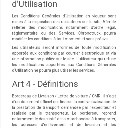
d'Utilisation
Les Conditions Générales d'Utilisation en vigueur sont
mises à la disposition des utilisateurs sur le site. Afin de
refléter des modifications notamment d’ordre légal,
réglementaire ou des Services, Chronotruck pourra
modifier les conditions à tout moment et sans préavis.
Les utilisateurs seront informés de toute modification
apportée aux conditions par courrier électronique et via
une information publiée sur le site. L'utilisateur qui refuse
les modifications apportées aux Conditions Générales
d'Utilisation ne pourra plus utiliser les services.
Art 4 - Définitions
Bordereau de Livraison / Lettre de voiture / CMR : il s'agit
d'un document officiel qui finalise la contractualisation de
la prestation de transport demandée par l’expéditeur et
réalisée par le transporteur. Le bordereau reprend
notamment le descriptif de la marchandise à transporter,
les adresses d'enlèvement et de livraison et les