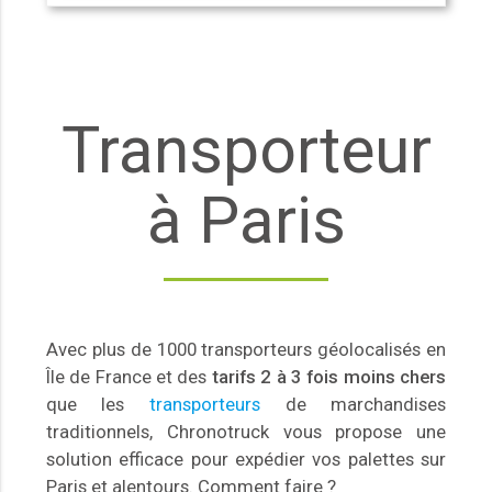
Transporteur
à Paris
Avec plus de 1000 transporteurs géolocalisés en
Île de France et des
tarifs 2 à 3 fois moins chers
que les
transporteurs
de marchandises
traditionnels, Chronotruck vous propose une
solution efficace pour expédier vos palettes sur
Paris et alentours. Comment faire ?