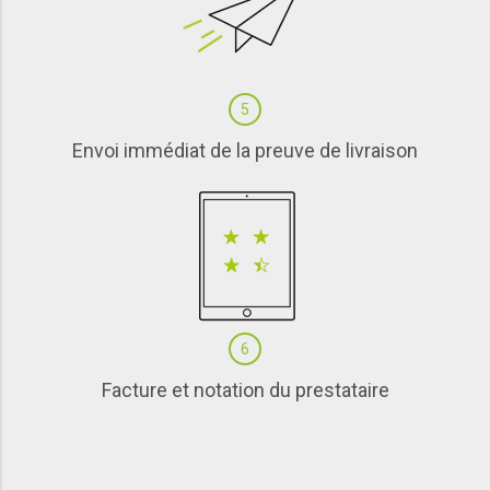
5
Envoi immédiat de la preuve de livraison
6
Facture et notation du prestataire