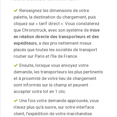
Renseignez les dimensions de votre
palette, la destination du chargement, puis
cliquez sur « tarif direct ». Vous constaterez
que Chronotruck, avec son système de
mise
en relation directe des transporteurs et des
expéditeurs
, a des prix nettement mieux
placés que toutes les sociétés de transport
routier sur Paris et l'île de France.
Ensuite, lorsque vous envoyez votre
demande, les transporteurs les plus pertinents
et à proximité de votre lieu de chargement
sont informés sur le champ et peuvent
accepter votre lot en 1 clic.
Une fois votre demande approuvée, vous
n’avez plus qu’à suivre, sur votre interface
client, l’expédition de votre marchandise.