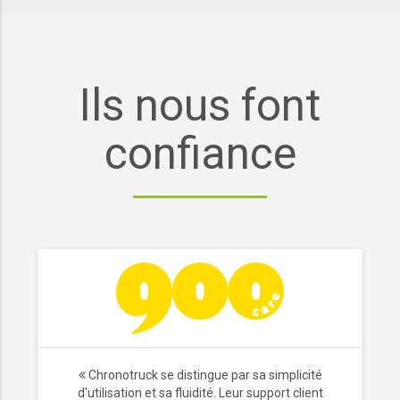
Ils nous font
confiance
Chronotruck se distingue par sa simplicité
d'utilisation et sa fluidité. Leur support client