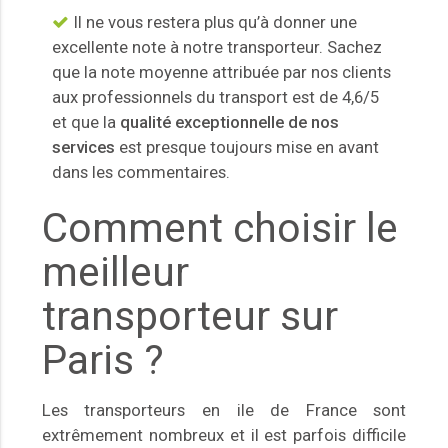
Il ne vous restera plus qu’à donner une
excellente note à notre transporteur. Sachez
que la note moyenne attribuée par nos clients
aux professionnels du transport est de 4,6/5
et que la
qualité exceptionnelle de nos
services
est presque toujours mise en avant
dans les commentaires.
Comment choisir le
meilleur
transporteur sur
Paris ?
Les transporteurs en ile de France sont
extrêmement nombreux et il est parfois difficile