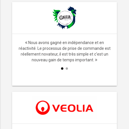
ransport,
Nous avons gagné en indépendance et en
x. Ne plus
réactivité. Le processus de prise de commande est
les
réellement novateur, il est très simple et c'est un
mps.
nouveau gain de temps important.