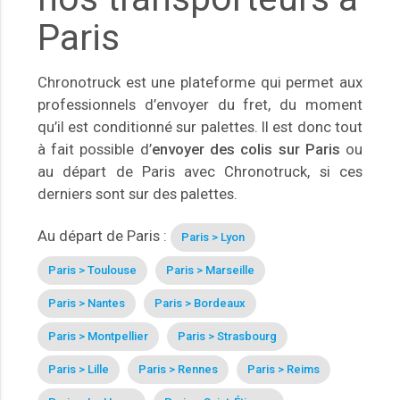
Paris
Chronotruck est une plateforme qui permet aux
professionnels d’envoyer du fret, du moment
qu’il est conditionné sur palettes. Il est donc tout
à fait possible d’
envoyer des colis sur Paris
ou
au départ de Paris avec Chronotruck, si ces
derniers sont sur des palettes.
Au départ de Paris :
Paris > Lyon
Paris > Toulouse
Paris > Marseille
Paris > Nantes
Paris > Bordeaux
Paris > Montpellier
Paris > Strasbourg
Paris > Lille
Paris > Rennes
Paris > Reims