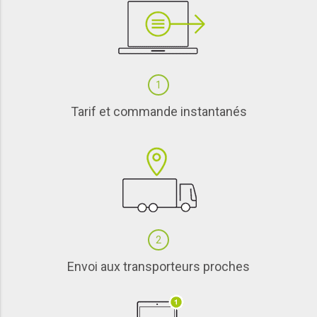
1
Tarif et commande instantanés
2
Envoi aux transporteurs proches