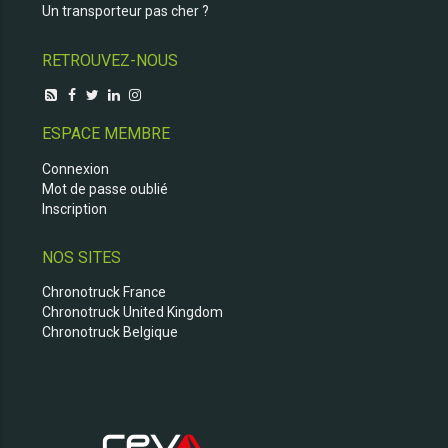
Un transporteur pas cher ?
RETROUVEZ-NOUS
ESPACE MEMBRE
Connexion
Mot de passe oublié
Inscription
NOS SITES
Chronotruck France
Chronotruck United Kingdom
Chronotruck Belgique