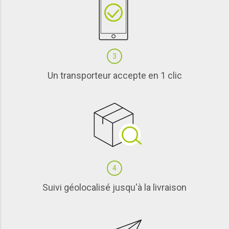
3
Un transporteur accepte en 1 clic
4
Suivi géolocalisé jusqu'à la livraison