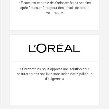
efficace est capable de s'adapter à nos besoins
spécifiques, même pour des envois de petits
volumes.
Chronotruck nous apporte une solution pour
assurer toutes nos livraisons selon notre politique
d’exigence