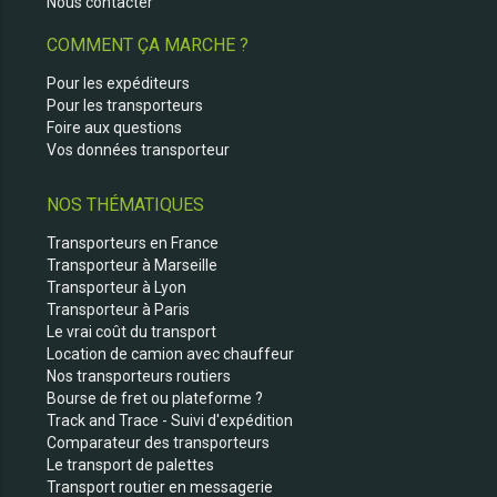
Nous contacter
COMMENT ÇA MARCHE ?
Pour les expéditeurs
Pour les transporteurs
Foire aux questions
Vos données transporteur
NOS THÉMATIQUES
Transporteurs en France
Transporteur à Marseille
Transporteur à Lyon
Transporteur à Paris
Le vrai coût du transport
Location de camion avec chauffeur
Nos transporteurs routiers
Bourse de fret ou plateforme ?
Track and Trace - Suivi d'expédition
Comparateur des transporteurs
Le transport de palettes
Transport routier en messagerie