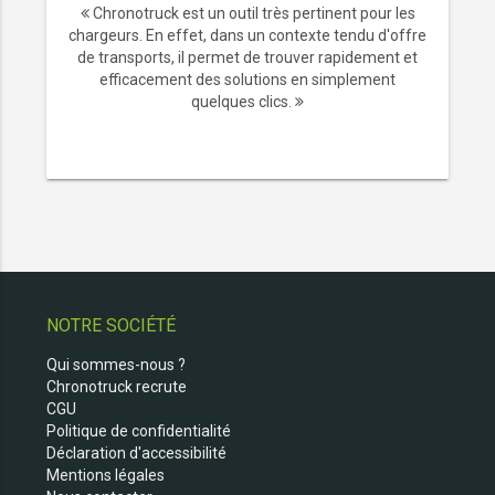
Chronotruck est un outil très pertinent pour les
chargeurs. En effet, dans un contexte tendu d'offre
de transports, il permet de trouver rapidement et
efficacement des solutions en simplement
quelques clics.
NOTRE SOCIÉTÉ
Qui sommes-nous ?
Chronotruck recrute
CGU
Politique de confidentialité
Déclaration d'accessibilité
Mentions légales