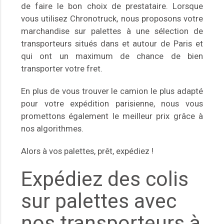
de faire le bon choix de prestataire. Lorsque
vous utilisez Chronotruck, nous proposons votre
marchandise sur palettes à une sélection de
transporteurs situés dans et autour de Paris et
qui ont un maximum de chance de bien
transporter votre fret.
En plus de vous trouver le camion le plus adapté
pour votre expédition parisienne, nous vous
promettons également le meilleur prix grâce à
nos algorithmes.
Alors à vos palettes, prêt, expédiez !
Expédiez des colis
sur palettes avec
nos transporteurs à